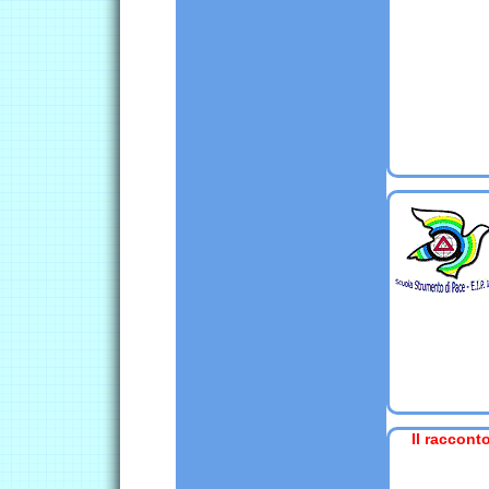
Il raccont