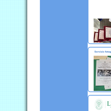
Servizio fot